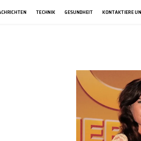
ACHRICHTEN
TECHNIK
GESUNDHEIT
KONTAKTIERE U