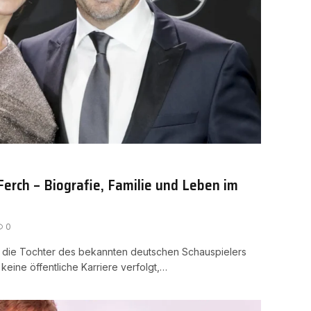
Ferch – Biografie, Familie und Leben im
0
st die Tochter des bekannten deutschen Schauspielers
keine öffentliche Karriere verfolgt,…