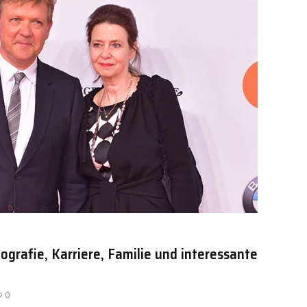
grafie, Karriere, Familie und interessante
0