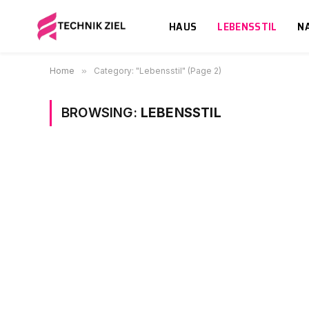
HAUS
LEBENSSTIL
N
Home
»
Category: "Lebensstil" (Page 2)
BROWSING:
LEBENSSTIL