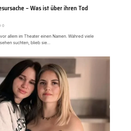
sursache – Was ist über ihren Tod
0
 vor allem im Theater einen Namen. Währed viele
sehen suchten, blieb sie…