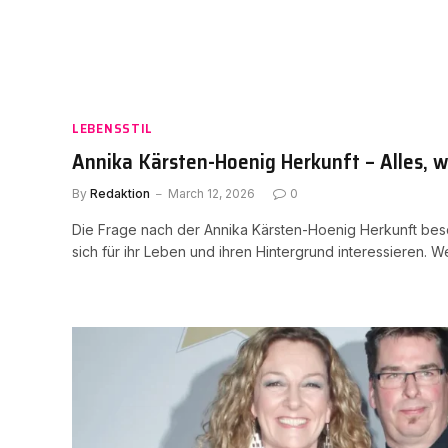
LEBENSSTIL
Annika Kärsten-Hoenig Herkunft – Alles, 
By
Redaktion
March 12, 2026
0
Die Frage nach der Annika Kärsten-Hoenig Herkunft besc
sich für ihr Leben und ihren Hintergrund interessieren. 