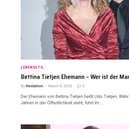
LEBENSSTIL
Bettina Tietjen Ehemann – Wer ist der Man
By
Redaktion
March 9, 2026
0
Der Ehemann von Bettina Tietjen heißt Udo Tietjen. Währe
Jahren in der Öffentlichkeit steht, führt ihr…