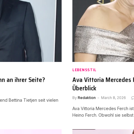
LEBENSSTIL
n an ihrer Seite?
Ava Vittoria Mercedes 
Überblick
By
Redaktion
March 8, 2026
nd Bettina Tietjen seit vielen
Ava Vittoria Mercedes Ferch i
Heino Ferch. Obwohl sie selbst 