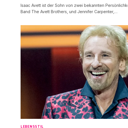
Isaac Avett ist der Sohn von zwei bekannten Persönlichke
Band The Avett Brothers, und Jennifer Carpenter,…
LEBENSSTIL