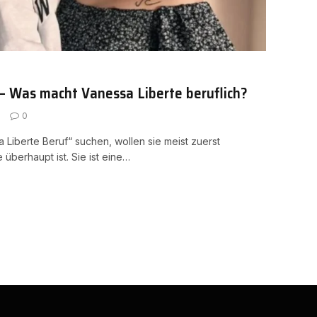
– Was macht Vanessa Liberte beruflich?
0
iberte Beruf“ suchen, wollen sie meist zuerst
überhaupt ist. Sie ist eine…