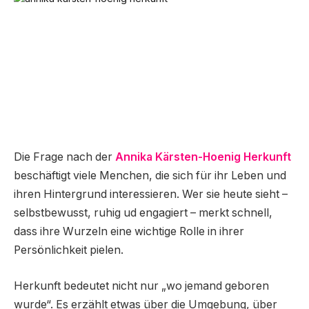
Die Frage nach der
Annika Kärsten-Hoenig Herkunft
beschäftigt viele Menchen, die sich für ihr Leben und
ihren Hintergrund interessieren. Wer sie heute sieht –
selbstbewusst, ruhig ud engagiert – merkt schnell,
dass ihre Wurzeln eine wichtige Rolle in ihrer
Persönlichkeit pielen.
Herkunft bedeutet nicht nur „wo jemand geboren
wurde“. Es erzählt etwas über die Umgebung, über