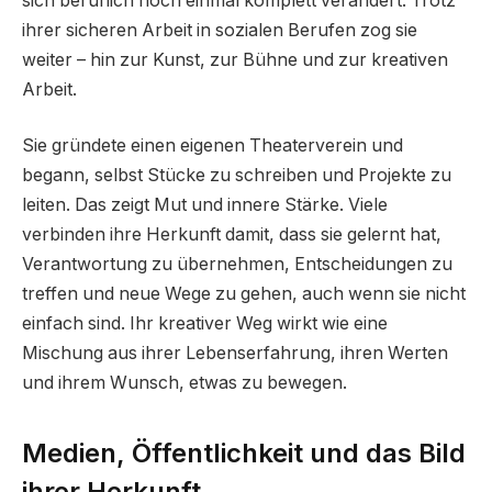
sich beruflich noch einmal komplett verändert. Trotz
ihrer sicheren Arbeit in sozialen Berufen zog sie
weiter – hin zur Kunst, zur Bühne und zur kreativen
Arbeit.
Sie gründete einen eigenen Theaterverein und
begann, selbst Stücke zu schreiben und Projekte zu
leiten. Das zeigt Mut und innere Stärke. Viele
verbinden ihre Herkunft damit, dass sie gelernt hat,
Verantwortung zu übernehmen, Entscheidungen zu
treffen und neue Wege zu gehen, auch wenn sie nicht
einfach sind. Ihr kreativer Weg wirkt wie eine
Mischung aus ihrer Lebenserfahrung, ihren Werten
und ihrem Wunsch, etwas zu bewegen.
Medien, Öffentlichkeit und das Bild
ihrer Herkunft