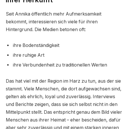
Seit Annika öffentlich mehr Aufmerksamkeit
bekommt, interessieren sich viele für ihren
Hintergrund. Die Medien betonen oft:
ihre Bodenständigkeit
ihre ruhige Art
ihre Verbundenheit zu traditionellen Werten
Das hat viel mit der Region im Harz zu tun, aus der sie
stammt. Viele Menschen, die dort aufgewachsen sind,
gelten als ehrlich, loyal und zuverlässig. Interviews
und Berichte zeigen, dass sie sich selbst nicht in den
Mittelpunkt stellt. Das entspricht genau dem Bild vieler
Menschen aus ihrer Heimat – eher bescheiden, dafür
aber sehr zuverlässig und mit einem starken inneren