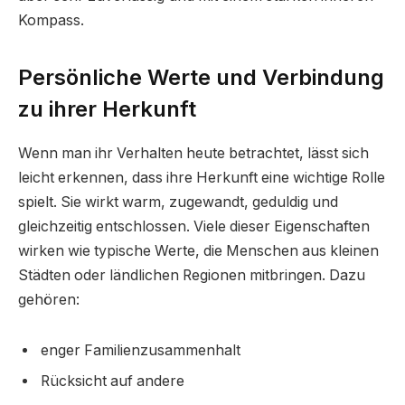
Kompass.
Persönliche Werte und Verbindung
zu ihrer Herkunft
Wenn man ihr Verhalten heute betrachtet, lässt sich
leicht erkennen, dass ihre Herkunft eine wichtige Rolle
spielt. Sie wirkt warm, zugewandt, geduldig und
gleichzeitig entschlossen. Viele dieser Eigenschaften
wirken wie typische Werte, die Menschen aus kleinen
Städten oder ländlichen Regionen mitbringen. Dazu
gehören:
enger Familienzusammenhalt
Rücksicht auf andere