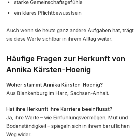
starke Gemeinschaftsgefühle
ein klares Pflichtbewusstsein
Auch wenn sie heute ganz andere Aufgaben hat, trägt
sie diese Werte sichtbar in ihrem Alltag weiter.
Häufige Fragen zur Herkunft von
Annika Kärsten-Hoenig
Woher stammt Annika Kärsten-Hoenig?
Aus Blankenburg im Harz, Sachsen-Anhalt.
Hat ihre Herkunft ihre Karriere beeinflusst?
Ja, ihre Werte – wie Einfühlungsvermögen, Mut und
Bodenständigkeit – spiegeln sich in ihrem beruflichen
Weg wider.