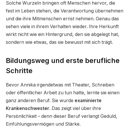
Solche Wurzeln bringen oft Menschen hervor, die
fest im Leben stehen, die Verantwortung übernehmen
und die ihre Mitmenschen ernst nehmen. Genau das
sehen viele in ihrem Verhalten wieder. Ihre Herkunft
wirkt nicht wie ein Hintergrund, den sie abgelegt hat,
sondern wie etwas, das sie bewusst mit sich trägt.
Bildungsweg und erste berufliche
Schritte
Bevor Annika irgendetwas mit Theater, Schreiben
oder öffentlicher Arbeit zu tun hatte, lernte sie einen
ganz anderen Beruf. Sie wurde
examinierte
Krankenschwester
. Das zeigt viel über ihre
Persönlichkeit – denn dieser Beruf verlangt Geduld,
Einfühlungsvermögen und Stärke.