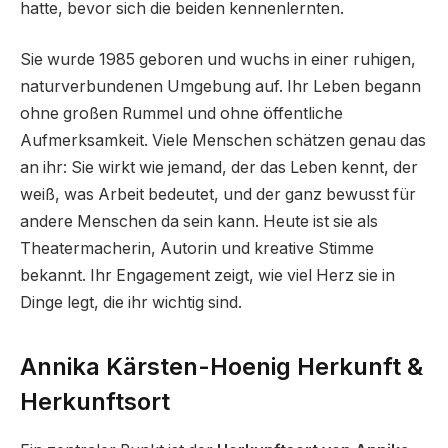
hatte, bevor sich die beiden kennenlernten.
Sie wurde 1985 geboren und wuchs in einer ruhigen,
naturverbundenen Umgebung auf. Ihr Leben begann
ohne großen Rummel und ohne öffentliche
Aufmerksamkeit. Viele Menschen schätzen genau das
an ihr: Sie wirkt wie jemand, der das Leben kennt, der
weiß, was Arbeit bedeutet, und der ganz bewusst für
andere Menschen da sein kann. Heute ist sie als
Theatermacherin, Autorin und kreative Stimme
bekannt. Ihr Engagement zeigt, wie viel Herz sie in
Dinge legt, die ihr wichtig sind.
Annika Kärsten-Hoenig Herkunft &
Herkunftsort