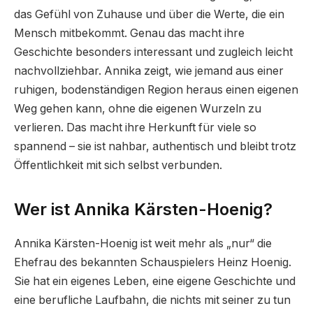
das Gefühl von Zuhause und über die Werte, die ein
Mensch mitbekommt. Genau das macht ihre
Geschichte besonders interessant und zugleich leicht
nachvollziehbar. Annika zeigt, wie jemand aus einer
ruhigen, bodenständigen Region heraus einen eigenen
Weg gehen kann, ohne die eigenen Wurzeln zu
verlieren. Das macht ihre Herkunft für viele so
spannend – sie ist nahbar, authentisch und bleibt trotz
Öffentlichkeit mit sich selbst verbunden.
Wer ist Annika Kärsten-Hoenig?
Annika Kärsten-Hoenig ist weit mehr als „nur“ die
Ehefrau des bekannten Schauspielers Heinz Hoenig.
Sie hat ein eigenes Leben, eine eigene Geschichte und
eine berufliche Laufbahn, die nichts mit seiner zu tun