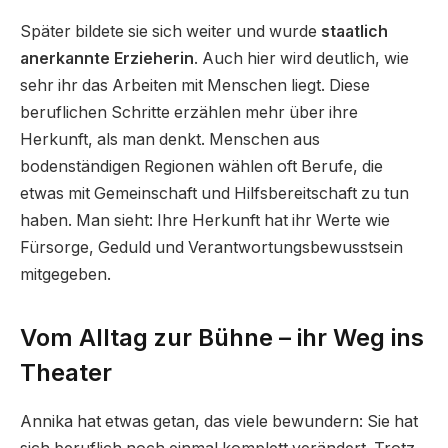
Später bildete sie sich weiter und wurde
staatlich
anerkannte Erzieherin
. Auch hier wird deutlich, wie
sehr ihr das Arbeiten mit Menschen liegt. Diese
beruflichen Schritte erzählen mehr über ihre
Herkunft, als man denkt. Menschen aus
bodenständigen Regionen wählen oft Berufe, die
etwas mit Gemeinschaft und Hilfsbereitschaft zu tun
haben. Man sieht: Ihre Herkunft hat ihr Werte wie
Fürsorge, Geduld und Verantwortungsbewusstsein
mitgegeben.
Vom Alltag zur Bühne – ihr Weg ins
Theater
Annika hat etwas getan, das viele bewundern: Sie hat