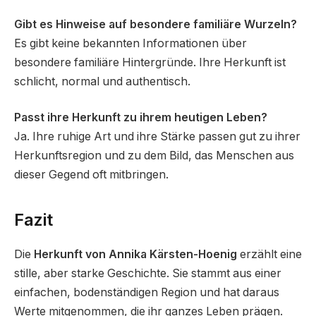
Gibt es Hinweise auf besondere familiäre Wurzeln?
Es gibt keine bekannten Informationen über
besondere familiäre Hintergründe. Ihre Herkunft ist
schlicht, normal und authentisch.
Passt ihre Herkunft zu ihrem heutigen Leben?
Ja. Ihre ruhige Art und ihre Stärke passen gut zu ihrer
Herkunftsregion und zu dem Bild, das Menschen aus
dieser Gegend oft mitbringen.
Fazit
Die
Herkunft von Annika Kärsten-Hoenig
erzählt eine
stille, aber starke Geschichte. Sie stammt aus einer
einfachen, bodenständigen Region und hat daraus
Werte mitgenommen, die ihr ganzes Leben prägen.