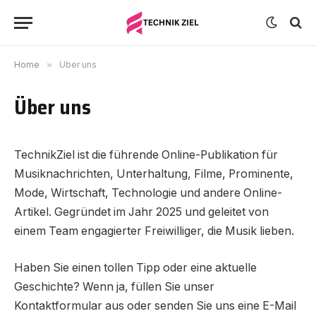
Home
»
Über uns
Über uns
TechnikZiel ist die führende Online-Publikation für
Musiknachrichten, Unterhaltung, Filme, Prominente,
Mode, Wirtschaft, Technologie und andere Online-
Artikel. Gegründet im Jahr 2025 und geleitet von
einem Team engagierter Freiwilliger, die Musik lieben.
Haben Sie einen tollen Tipp oder eine aktuelle
Geschichte? Wenn ja, füllen Sie unser
Kontaktformular aus oder senden Sie uns eine E-Mail