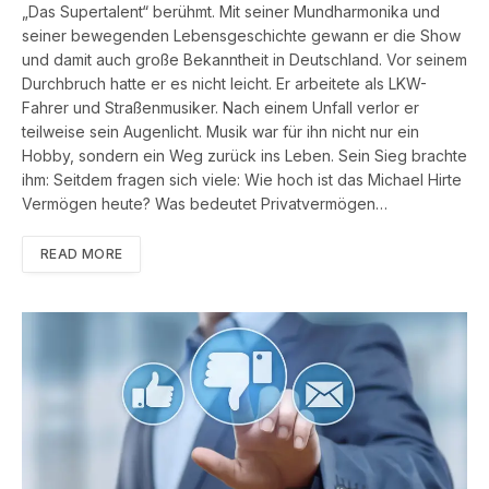
„Das Supertalent“ berühmt. Mit seiner Mundharmonika und
seiner bewegenden Lebensgeschichte gewann er die Show
und damit auch große Bekanntheit in Deutschland. Vor seinem
Durchbruch hatte er es nicht leicht. Er arbeitete als LKW-
Fahrer und Straßenmusiker. Nach einem Unfall verlor er
teilweise sein Augenlicht. Musik war für ihn nicht nur ein
Hobby, sondern ein Weg zurück ins Leben. Sein Sieg brachte
ihm: Seitdem fragen sich viele: Wie hoch ist das Michael Hirte
Vermögen heute? Was bedeutet Privatvermögen…
READ MORE