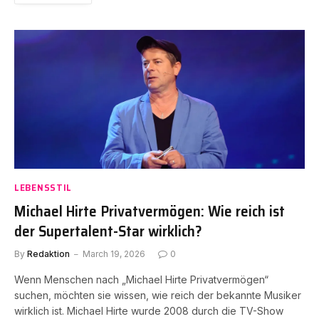
LEBENSSTIL
Michael Hirte Privatvermögen: Wie reich ist
der Supertalent-Star wirklich?
By
Redaktion
March 19, 2026
0
Wenn Menschen nach „Michael Hirte Privatvermögen“
suchen, möchten sie wissen, wie reich der bekannte Musiker
wirklich ist. Michael Hirte wurde 2008 durch die TV-Show