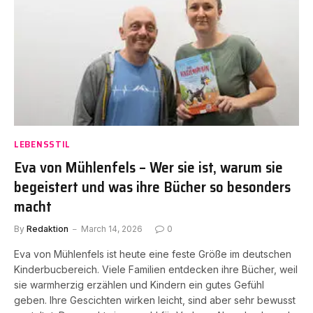
LEBENSSTIL
Eva von Mühlenfels – Wer sie ist, warum sie
begeistert und was ihre Bücher so besonders
macht
By
Redaktion
March 14, 2026
0
Eva von Mühlenfels ist heute eine feste Größe im deutschen
Kinderbucbereich. Viele Familien entdecken ihre Bücher, weil
sie warmherzig erzählen und Kindern ein gutes Gefühl
geben. Ihre Gescichten wirken leicht, sind aber sehr bewusst