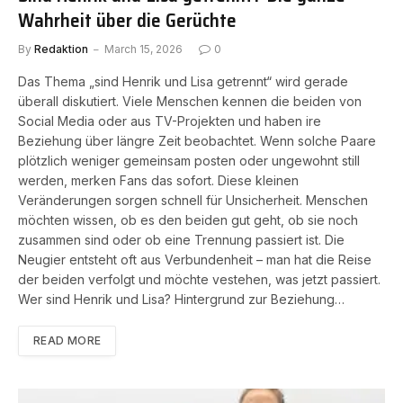
Wahrheit über die Gerüchte
By
Redaktion
March 15, 2026
0
Das Thema „sind Henrik und Lisa getrennt“ wird gerade
überall diskutiert. Viele Menschen kennen die beiden von
Social Media oder aus TV-Projekten und haben ire
Beziehung über längre Zeit beobachtet. Wenn solche Paare
plötzlich weniger gemeinsam posten oder ungewohnt still
werden, merken Fans das sofort. Diese kleinen
Veränderungen sorgen schnell für Unsicherheit. Menschen
möchten wissen, ob es den beiden gut geht, ob sie noch
zusammen sind oder ob eine Trennung passiert ist. Die
Neugier entsteht oft aus Verbundenheit – man hat die Reise
der beiden verfolgt und möchte vestehen, was jetzt passiert.
Wer sind Henrik und Lisa? Hintergrund zur Beziehung…
READ MORE