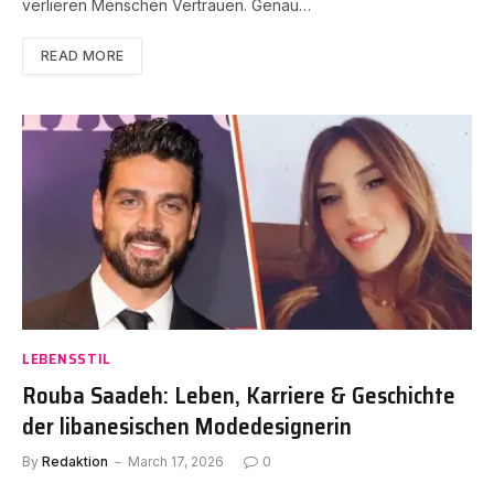
verlieren Menschen Vertrauen. Genau…
READ MORE
LEBENSSTIL
Rouba Saadeh: Leben, Karriere & Geschichte
der libanesischen Modedesignerin
By
Redaktion
March 17, 2026
0