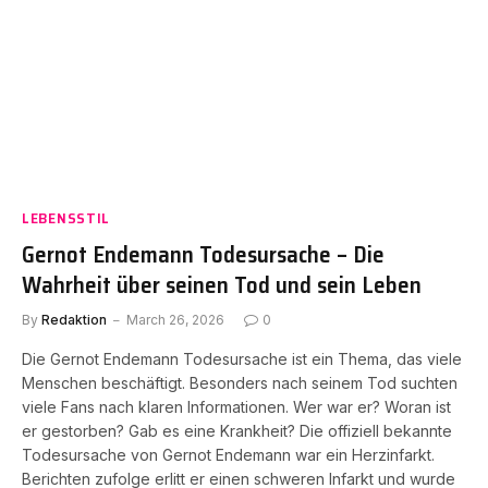
LEBENSSTIL
Gernot Endemann Todesursache – Die
Wahrheit über seinen Tod und sein Leben
By
Redaktion
March 26, 2026
0
Die Gernot Endemann Todesursache ist ein Thema, das viele
Menschen beschäftigt. Besonders nach seinem Tod suchten
viele Fans nach klaren Informationen. Wer war er? Woran ist
er gestorben? Gab es eine Krankheit? Die offiziell bekannte
Todesursache von Gernot Endemann war ein Herzinfarkt.
Berichten zufolge erlitt er einen schweren Infarkt und wurde