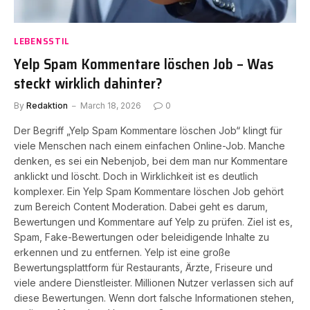
LEBENSSTIL
Yelp Spam Kommentare löschen Job – Was
steckt wirklich dahinter?
By
Redaktion
March 18, 2026
0
Der Begriff „Yelp Spam Kommentare löschen Job“ klingt für
viele Menschen nach einem einfachen Online-Job. Manche
denken, es sei ein Nebenjob, bei dem man nur Kommentare
anklickt und löscht. Doch in Wirklichkeit ist es deutlich
komplexer. Ein Yelp Spam Kommentare löschen Job gehört
zum Bereich Content Moderation. Dabei geht es darum,
Bewertungen und Kommentare auf Yelp zu prüfen. Ziel ist es,
Spam, Fake-Bewertungen oder beleidigende Inhalte zu
erkennen und zu entfernen. Yelp ist eine große
Bewertungsplattform für Restaurants, Ärzte, Friseure und
viele andere Dienstleister. Millionen Nutzer verlassen sich auf
diese Bewertungen. Wenn dort falsche Informationen stehen,