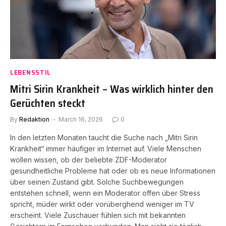
LEBENSSTIL
Mitri Sirin Krankheit – Was wirklich hinter den
Gerüchten steckt
By
Redaktion
March 16, 2026
0
In den letzten Monaten taucht die Suche nach „Mitri Sirin
Krankheit“ immer häufiger im Internet auf. Viele Menschen
wollen wissen, ob der beliebte ZDF-Moderator
gesundheitliche Probleme hat oder ob es neue Informationen
über seinen Zustand gibt. Solche Suchbewegungen
entstehen schnell, wenn ein Moderator offen über Stress
spricht, müder wirkt oder vorüberghend weniger im TV
erscheint. Viele Zuschauer fühlen sich mit bekannten