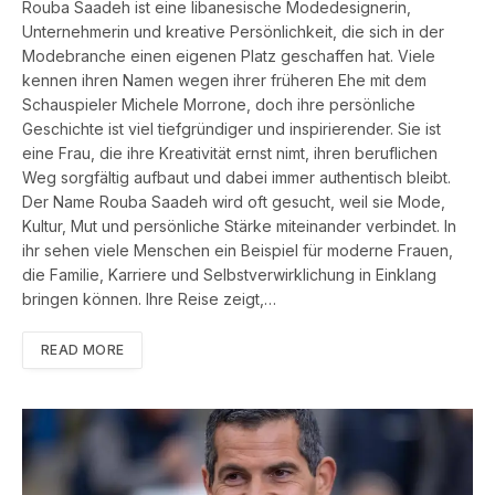
Rouba Saadeh ist eine libanesische Modedesignerin,
Unternehmerin und kreative Persönlichkeit, die sich in der
Modebranche einen eigenen Platz geschaffen hat. Viele
kennen ihren Namen wegen ihrer früheren Ehe mit dem
Schauspieler Michele Morrone, doch ihre persönliche
Geschichte ist viel tiefgründiger und inspirierender. Sie ist
eine Frau, die ihre Kreativität ernst nimt, ihren beruflichen
Weg sorgfältig aufbaut und dabei immer authentisch bleibt.
Der Name Rouba Saadeh wird oft gesucht, weil sie Mode,
Kultur, Mut und persönliche Stärke miteinander verbindet. In
ihr sehen viele Menschen ein Beispiel für moderne Frauen,
die Familie, Karriere und Selbstverwirklichung in Einklang
bringen können. Ihre Reise zeigt,…
READ MORE