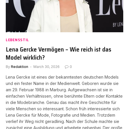
LEBENSSTIL
Lena Gercke Vermögen – Wie reich ist das
Model wirklich?
By
Redaktion
March 30, 2026
0
Lena Gercke ist eines der bekanntesten deutschen Models
und ein fester Name in der Medienwelt. Geboren wurde sie
am 29. Februar 1988 in Marburg. Aufgewachsen ist sie in
einfachen Verhältnissen, ohne berühmte Eltern oder Kontakte
in die Modebranche. Genau das macht ihre Geschichte für
viele Menschen so interessant. Schon früh interessierte sich
Lena Gercke für Mode, Fotografie und Medien. Trotzdem
verlief ihr Weg nicht geradlinig. Nach der Schule machte sie
zunächst eine Ausbildung und arbeitete nebenbei. Der große