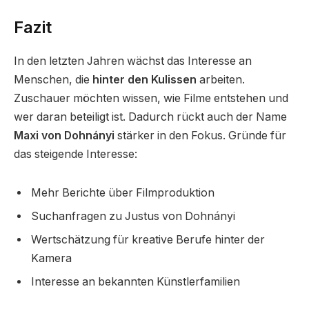
Fazit
In den letzten Jahren wächst das Interesse an
Menschen, die
hinter den Kulissen
arbeiten.
Zuschauer möchten wissen, wie Filme entstehen und
wer daran beteiligt ist. Dadurch rückt auch der Name
Maxi von Dohnányi
stärker in den Fokus. Gründe für
das steigende Interesse:
Mehr Berichte über Filmproduktion
Suchanfragen zu Justus von Dohnányi
Wertschätzung für kreative Berufe hinter der
Kamera
Interesse an bekannten Künstlerfamilien