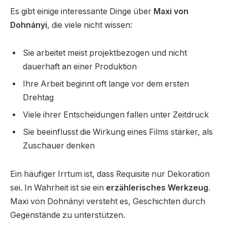
Es gibt einige interessante Dinge über
Maxi von
Dohnányi
, die viele nicht wissen:
Sie arbeitet meist projektbezogen und nicht
dauerhaft an einer Produktion
Ihre Arbeit beginnt oft lange vor dem ersten
Drehtag
Viele ihrer Entscheidungen fallen unter Zeitdruck
Sie beeinflusst die Wirkung eines Films stärker, als
Zuschauer denken
Ein häufiger Irrtum ist, dass Requisite nur Dekoration
sei. In Wahrheit ist sie ein
erzählerisches Werkzeug
.
Maxi von Dohnányi versteht es, Geschichten durch
Gegenstände zu unterstützen.