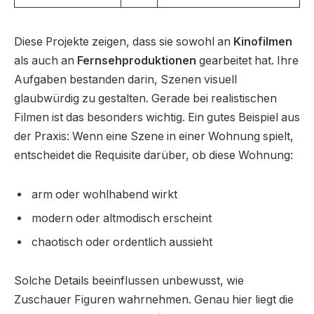
Diese Projekte zeigen, dass sie sowohl an
Kinofilmen
als auch an
Fernsehproduktionen
gearbeitet hat. Ihre
Aufgaben bestanden darin, Szenen visuell
glaubwürdig zu gestalten. Gerade bei realistischen
Filmen ist das besonders wichtig. Ein gutes Beispiel aus
der Praxis: Wenn eine Szene in einer Wohnung spielt,
entscheidet die Requisite darüber, ob diese Wohnung:
arm oder wohlhabend wirkt
modern oder altmodisch erscheint
chaotisch oder ordentlich aussieht
Solche Details beeinflussen unbewusst, wie
Zuschauer Figuren wahrnehmen. Genau hier liegt die