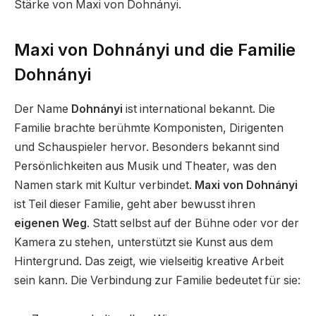
Stärke von Maxi von Dohnányi.
Maxi von Dohnányi und die Familie
Dohnányi
Der Name
Dohnányi
ist international bekannt. Die
Familie brachte berühmte Komponisten, Dirigenten
und Schauspieler hervor. Besonders bekannt sind
Persönlichkeiten aus Musik und Theater, was den
Namen stark mit Kultur verbindet.
Maxi von Dohnányi
ist Teil dieser Familie, geht aber bewusst ihren
eigenen Weg
. Statt selbst auf der Bühne oder vor der
Kamera zu stehen, unterstützt sie Kunst aus dem
Hintergrund. Das zeigt, wie vielseitig kreative Arbeit
sein kann. Die Verbindung zur Familie bedeutet für sie: