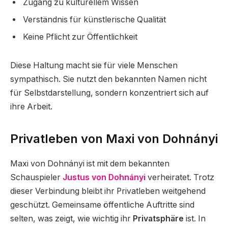
Zugang zu kulturellem Wissen
Verständnis für künstlerische Qualität
Keine Pflicht zur Öffentlichkeit
Diese Haltung macht sie für viele Menschen
sympathisch. Sie nutzt den bekannten Namen nicht
für Selbstdarstellung, sondern konzentriert sich auf
ihre Arbeit.
Privatleben von Maxi von Dohnányi
Maxi von Dohnányi ist mit dem bekannten
Schauspieler
Justus von Dohnányi
verheiratet. Trotz
dieser Verbindung bleibt ihr Privatleben weitgehend
geschützt. Gemeinsame öffentliche Auftritte sind
selten, was zeigt, wie wichtig ihr
Privatsphäre
ist. In