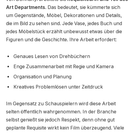
Art Departments
. Das bedeutet, sie kümmerte sich
um Gegenstände, Möbel, Dekorationen und Details,
die im Bild zu sehen sind. Jede Vase, jedes Buch und
jedes Möbelstück erzählt unbewusst etwas über die
Figuren und die Geschichte. Ihre Arbeit erfordert:
Genaues Lesen von Drehbüchern
Enge Zusammenarbeit mit Regie und Kamera
Organisation und Planung
Kreatives Problemlösen unter Zeitdruck
Im Gegensatz zu Schauspielern wird diese Arbeit
selten öffentlich wahrgenommen. In der Branche
selbst genießt sie jedoch Respekt, denn ohne gut
geplante Requisite wirkt kein Film überzeugend. Viele