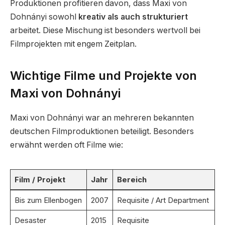
Produktionen profitieren davon, dass Maxi von
Dohnányi sowohl
kreativ als auch strukturiert
arbeitet. Diese Mischung ist besonders wertvoll bei
Filmprojekten mit engem Zeitplan.
Wichtige Filme und Projekte von
Maxi von Dohnányi
Maxi von Dohnányi war an mehreren bekannten
deutschen Filmproduktionen beteiligt. Besonders
erwähnt werden oft Filme wie:
Film / Projekt
Jahr
Bereich
Bis zum Ellenbogen
2007
Requisite / Art Department
Desaster
2015
Requisite