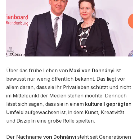
Über das frühe Leben von
Maxi von Dohnányi
ist
bewusst nur wenig öffentlich bekannt. Das liegt vor
allem daran, dass sie ihr Privatleben schützt und nicht
im Mittelpunkt der Medien stehen möchte. Dennoch
lässt sich sagen, dass sie in einem
kulturell geprägten
Umfeld
aufgewachsen ist, in dem Kunst, Kreativität
und Disziplin eine große Rolle spielten.
Der Nachname
von Dohnányi
steht seit Generationen