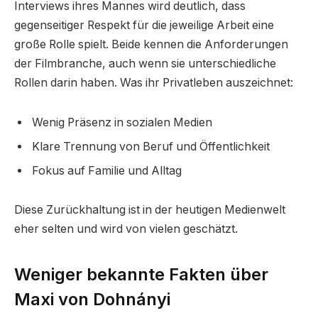
Interviews ihres Mannes wird deutlich, dass
gegenseitiger Respekt für die jeweilige Arbeit eine
große Rolle spielt. Beide kennen die Anforderungen
der Filmbranche, auch wenn sie unterschiedliche
Rollen darin haben. Was ihr Privatleben auszeichnet:
Wenig Präsenz in sozialen Medien
Klare Trennung von Beruf und Öffentlichkeit
Fokus auf Familie und Alltag
Diese Zurückhaltung ist in der heutigen Medienwelt
eher selten und wird von vielen geschätzt.
Weniger bekannte Fakten über
Maxi von Dohnányi