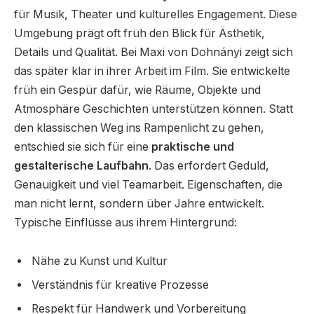
für Musik, Theater und kulturelles Engagement. Diese
Umgebung prägt oft früh den Blick für Ästhetik,
Details und Qualität. Bei Maxi von Dohnányi zeigt sich
das später klar in ihrer Arbeit im Film. Sie entwickelte
früh ein Gespür dafür, wie Räume, Objekte und
Atmosphäre Geschichten unterstützen können. Statt
den klassischen Weg ins Rampenlicht zu gehen,
entschied sie sich für eine
praktische und
gestalterische Laufbahn
. Das erfordert Geduld,
Genauigkeit und viel Teamarbeit. Eigenschaften, die
man nicht lernt, sondern über Jahre entwickelt.
Typische Einflüsse aus ihrem Hintergrund:
Nähe zu Kunst und Kultur
Verständnis für kreative Prozesse
Respekt für Handwerk und Vorbereitung