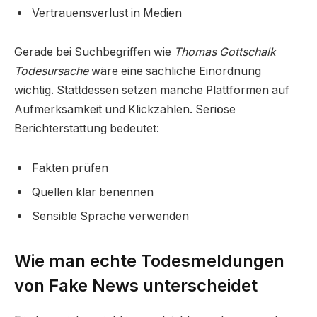
Vertrauensverlust in Medien
Gerade bei Suchbegriffen wie
Thomas Gottschalk
Todesursache
wäre eine sachliche Einordnung
wichtig. Stattdessen setzen manche Plattformen auf
Aufmerksamkeit und Klickzahlen. Seriöse
Berichterstattung bedeutet:
Fakten prüfen
Quellen klar benennen
Sensible Sprache verwenden
Wie man echte Todesmeldungen
von Fake News unterscheidet