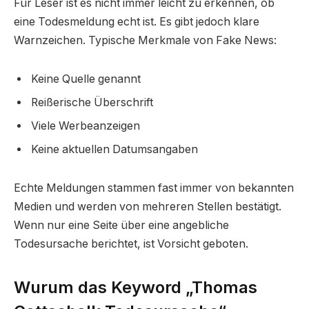
Für Leser ist es nicht immer leicht zu erkennen, ob
eine Todesmeldung echt ist. Es gibt jedoch klare
Warnzeichen. Typische Merkmale von Fake News:
Keine Quelle genannt
Reißerische Überschrift
Viele Werbeanzeigen
Keine aktuellen Datumsangaben
Echte Meldungen stammen fast immer von bekannten
Medien und werden von mehreren Stellen bestätigt.
Wenn nur eine Seite über eine angebliche
Todesursache berichtet, ist Vorsicht geboten.
Wurum das Keyword „Thomas