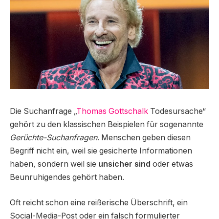
Die Suchanfrage „
Thomas Gottschalk
Todesursache“
gehört zu den klassischen Beispielen für sogenannte
Gerüchte-Suchanfragen
. Menschen geben diesen
Begriff nicht ein, weil sie gesicherte Informationen
haben, sondern weil sie
unsicher sind
oder etwas
Beunruhigendes gehört haben.
Oft reicht schon eine reißerische Überschrift, ein
Social-Media-Post oder ein falsch formulierter