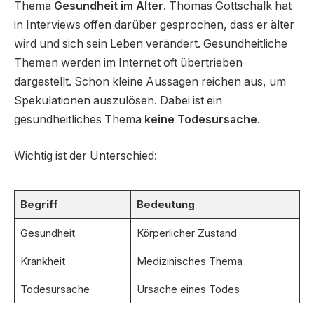
Thema
Gesundheit im Alter
. Thomas Gottschalk hat
in Interviews offen darüber gesprochen, dass er älter
wird und sich sein Leben verändert. Gesundheitliche
Themen werden im Internet oft übertrieben
dargestellt. Schon kleine Aussagen reichen aus, um
Spekulationen auszulösen. Dabei ist ein
gesundheitliches Thema
keine Todesursache
.
Wichtig ist der Unterschied:
Begriff
Bedeutung
Gesundheit
Körperlicher Zustand
Krankheit
Medizinisches Thema
Todesursache
Ursache eines Todes