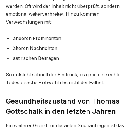
werden. Oft wird der Inhalt nicht überprüft, sondern
emotional weiterverbreitet. Hinzu kommen
Verwechslungen mit:
anderen Prominenten
älteren Nachrichten
satirischen Beiträgen
So entsteht schnell der Eindruck, es gäbe eine echte
Todesursache – obwohl das nicht der Fall ist.
Gesundheitszustand von Thomas
Gottschalk in den letzten Jahren
Ein weiterer Grund für die vielen Suchanfragen ist das