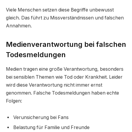
Viele Menschen setzen diese Begriffe unbewusst
gleich. Das führt zu Missverständnissen und falschen
Annahmen.
Medienverantwortung bei falschen
Todesmeldungen
Medien tragen eine große Verantwortung, besonders
bei sensiblen Themen wie Tod oder Krankheit. Leider
wird diese Verantwortung nicht immer ernst
genommen. Falsche Todesmeldungen haben echte
Folgen:
Verunsicherung bei Fans
Belastung für Familie und Freunde