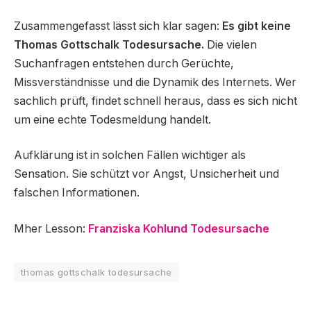
Zusammengefasst lässt sich klar sagen:
Es gibt keine
Thomas Gottschalk Todesursache.
Die vielen
Suchanfragen entstehen durch Gerüchte,
Missverständnisse und die Dynamik des Internets. Wer
sachlich prüft, findet schnell heraus, dass es sich nicht
um eine echte Todesmeldung handelt.
Aufklärung ist in solchen Fällen wichtiger als
Sensation. Sie schützt vor Angst, Unsicherheit und
falschen Informationen.
Mher Lesson:
Franziska Kohlund Todesursache
thomas gottschalk todesursache