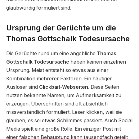
glaubwürdig formuliert sind.
Ursprung der Gerüchte um die
Thomas Gottschalk Todesursache
Die Gerüchte rund um eine angebliche
Thomas
Gottschalk Todesursache
haben keinen einzelnen
Ursprung. Meist entsteht so etwas aus einer
Kombination mehrerer Faktoren. Ein häufiger
Auslöser sind
Clickbait-Webseiten
. Diese Seiten
nutzen bekannte Namen, um Aufmerksamkeit zu
erzeugen. Überschriften sind oft absichtlich
missverständlich formuliert. Leser klicken, weil sie
glauben, es sei etwas Schlimmes passiert. Auch Social
Media spielt eine große Rolle. Ein einziger Post mit
einer falschen Behauptung kann tausendfach geteilt