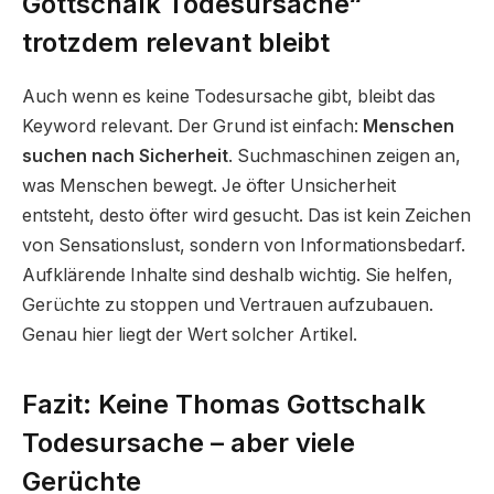
Gottschalk Todesursache“
trotzdem relevant bleibt
Auch wenn es keine Todesursache gibt, bleibt das
Keyword relevant. Der Grund ist einfach:
Menschen
suchen nach Sicherheit
. Suchmaschinen zeigen an,
was Menschen bewegt. Je öfter Unsicherheit
entsteht, desto öfter wird gesucht. Das ist kein Zeichen
von Sensationslust, sondern von Informationsbedarf.
Aufklärende Inhalte sind deshalb wichtig. Sie helfen,
Gerüchte zu stoppen und Vertrauen aufzubauen.
Genau hier liegt der Wert solcher Artikel.
Fazit: Keine Thomas Gottschalk
Todesursache – aber viele
Gerüchte