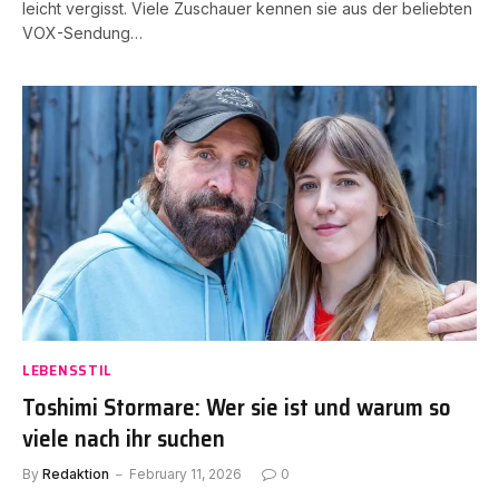
leicht vergisst. Viele Zuschauer kennen sie aus der beliebten
VOX-Sendung…
LEBENSSTIL
Toshimi Stormare: Wer sie ist und warum so
viele nach ihr suchen
By
Redaktion
February 11, 2026
0