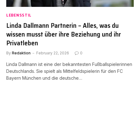
LEBENSSTIL
Linda Dallmann Partnerin – Alles, was du
wissen musst über ihre Beziehung und ihr
Privatleben
By
Redaktion
February 22, 2026
0
Linda Dallmann ist eine der bekanntesten Fußballspielerinnen
Deutschlands. Sie spielt als Mittelfeldspielerin für den FC
Bayern München und die deutsche…