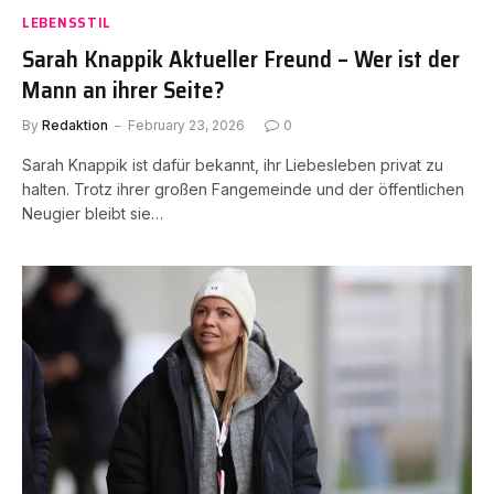
LEBENSSTIL
Sarah Knappik Aktueller Freund – Wer ist der
Mann an ihrer Seite?
By
Redaktion
February 23, 2026
0
Sarah Knappik ist dafür bekannt, ihr Liebesleben privat zu
halten. Trotz ihrer großen Fangemeinde und der öffentlichen
Neugier bleibt sie…