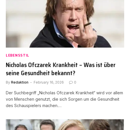
LEBENSSTIL
Nicholas Ofczarek Krankheit – Was ist über
seine Gesundheit bekannt?
By
Redaktion
February 16, 2026
0
Der Suchbegriff „Nicholas Ofczarek Krankheit“ wird vor allem
von Menschen genutzt, die sich Sorgen um die Gesundheit
des Schauspielers machen.…