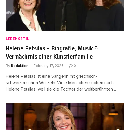
LEBENSSTIL
Helene Petsilas – Biografie, Musik &
Vermächtnis einer Künstlerfamilie
By
Redaktion
February 17, 2026
0
Helene Petsilas ist eine Sängerin mit griechisch-
schweizerischen Wurzeln. Viele Menschen suchen nach
Helene Petsilas, weil sie die Tochter der weltberühmten…