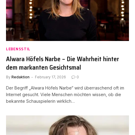
LEBENSSTIL
Alwara Höfels Narbe – Die Wahrheit hinter
dem markanten Gesichtsmal
By
Redaktion
February 17, 2026
0
Der Begriff „Alwara Höfels Narbe“ wird überraschend oft im
Internet gesucht. Viele Menschen möchten wissen, ob die
bekannte Schauspielerin wirklich…