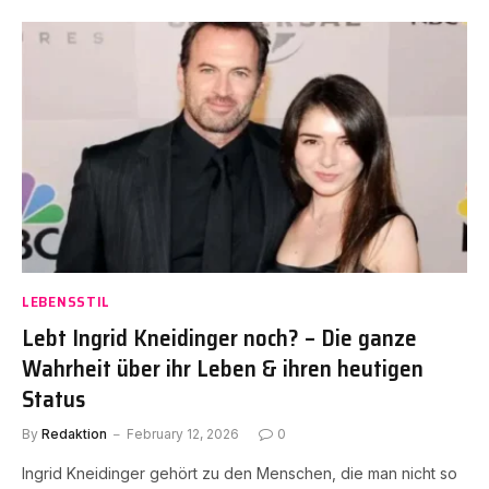
LEBENSSTIL
Lebt Ingrid Kneidinger noch? – Die ganze
Wahrheit über ihr Leben & ihren heutigen
Status
By
Redaktion
February 12, 2026
0
Ingrid Kneidinger gehört zu den Menschen, die man nicht so