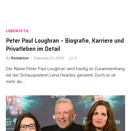
LEBENSSTIL
Peter Paul Loughran – Biografie, Karriere und
Privatleben im Detail
By
Redaktion
February 21, 2026
0
Der Name Peter Paul Loughran wird häufig im Zusammenhang
mit der Schauspielerin Lena Headey genannt. Doch er ist
mehr als…