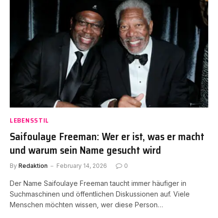
LEBENSSTIL
Saifoulaye Freeman: Wer er ist, was er macht
und warum sein Name gesucht wird
By
Redaktion
February 14, 2026
0
Der Name Saifoulaye Freeman taucht immer häufiger in
Suchmaschinen und öffentlichen Diskussionen auf. Viele
Menschen möchten wissen, wer diese Person…