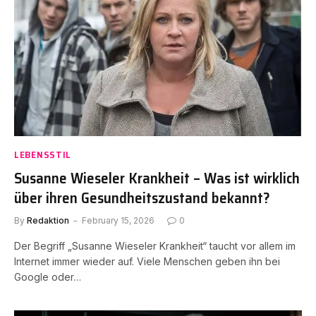
LEBENSSTIL
Susanne Wieseler Krankheit – Was ist wirklich
über ihren Gesundheitszustand bekannt?
By
Redaktion
February 15, 2026
0
Der Begriff „Susanne Wieseler Krankheit“ taucht vor allem im
Internet immer wieder auf. Viele Menschen geben ihn bei
Google oder…