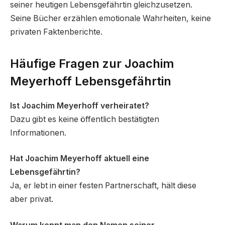
seiner heutigen Lebensgefährtin gleichzusetzen.
Seine Bücher erzählen emotionale Wahrheiten, keine
privaten Faktenberichte.
Häufige Fragen zur Joachim
Meyerhoff Lebensgefährtin
Ist Joachim Meyerhoff verheiratet?
Dazu gibt es keine öffentlich bestätigten
Informationen.
Hat Joachim Meyerhoff aktuell eine
Lebensgefährtin?
Ja, er lebt in einer festen Partnerschaft, hält diese
aber privat.