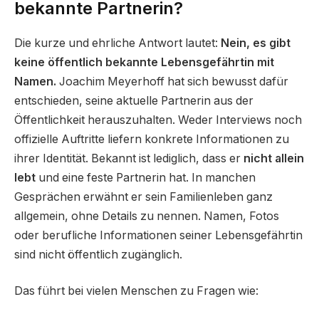
bekannte Partnerin?
Die kurze und ehrliche Antwort lautet:
Nein, es gibt
keine öffentlich bekannte Lebensgefährtin mit
Namen.
Joachim Meyerhoff hat sich bewusst dafür
entschieden, seine aktuelle Partnerin aus der
Öffentlichkeit herauszuhalten. Weder Interviews noch
offizielle Auftritte liefern konkrete Informationen zu
ihrer Identität. Bekannt ist lediglich, dass er
nicht allein
lebt
und eine feste Partnerin hat. In manchen
Gesprächen erwähnt er sein Familienleben ganz
allgemein, ohne Details zu nennen. Namen, Fotos
oder berufliche Informationen seiner Lebensgefährtin
sind nicht öffentlich zugänglich.
Das führt bei vielen Menschen zu Fragen wie: