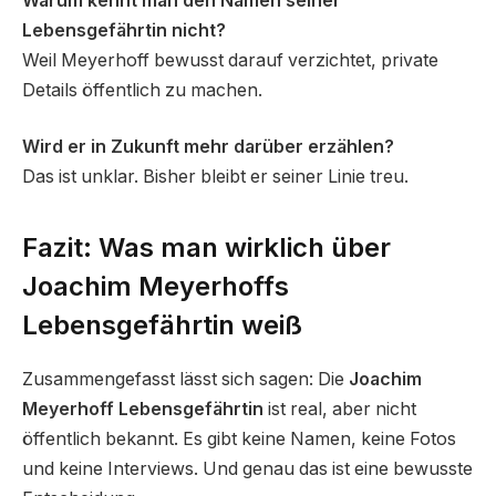
Warum kennt man den Namen seiner
Lebensgefährtin nicht?
Weil Meyerhoff bewusst darauf verzichtet, private
Details öffentlich zu machen.
Wird er in Zukunft mehr darüber erzählen?
Das ist unklar. Bisher bleibt er seiner Linie treu.
Fazit: Was man wirklich über
Joachim Meyerhoffs
Lebensgefährtin weiß
Zusammengefasst lässt sich sagen: Die
Joachim
Meyerhoff Lebensgefährtin
ist real, aber nicht
öffentlich bekannt. Es gibt keine Namen, keine Fotos
und keine Interviews. Und genau das ist eine bewusste