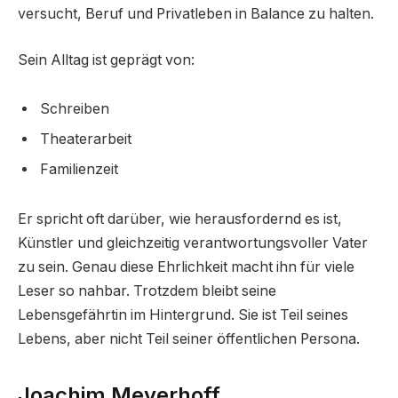
versucht, Beruf und Privatleben in Balance zu halten.
Sein Alltag ist geprägt von:
Schreiben
Theaterarbeit
Familienzeit
Er spricht oft darüber, wie herausfordernd es ist,
Künstler und gleichzeitig verantwortungsvoller Vater
zu sein. Genau diese Ehrlichkeit macht ihn für viele
Leser so nahbar. Trotzdem bleibt seine
Lebensgefährtin im Hintergrund. Sie ist Teil seines
Lebens, aber nicht Teil seiner öffentlichen Persona.
Joachim Meyerhoff