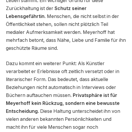
Leben stammt. Ein wichtiger Grund für diese
Zurückhaltung ist der
Schutz seiner
Lebensgefährtin
. Menschen, die nicht selbst in der
Öffentlichkeit stehen, sollen nicht plötzlich Teil
medialer Aufmerksamkeit werden. Meyerhoff hat
mehrfach betont, dass Nähe, Liebe und Familie für ihn
geschützte Räume sind.
Dazu kommt ein weiterer Punkt: Als Künstler
verarbeitet er Erlebnisse oft zeitlich versetzt oder in
literarischer Form. Das bedeutet, dass aktuelle
Beziehungen nicht automatisch in Interviews oder
Büchern auftauchen müssen.
Privatsphäre ist für
Meyerhoff kein Rückzug, sondern eine bewusste
Entscheidung.
Diese Haltung unterscheidet ihn von
vielen anderen bekannten Persönlichkeiten und
macht ihn für viele Menschen sogar noch