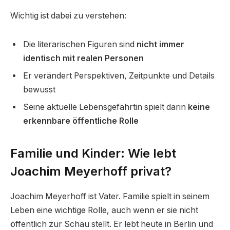
Wichtig ist dabei zu verstehen:
Die literarischen Figuren sind
nicht immer
identisch mit realen Personen
Er verändert Perspektiven, Zeitpunkte und Details
bewusst
Seine aktuelle Lebensgefährtin spielt darin
keine
erkennbare öffentliche Rolle
Familie und Kinder: Wie lebt
Joachim Meyerhoff privat?
Joachim Meyerhoff ist Vater. Familie spielt in seinem
Leben eine wichtige Rolle, auch wenn er sie nicht
öffentlich zur Schau stellt. Er lebt heute in Berlin und