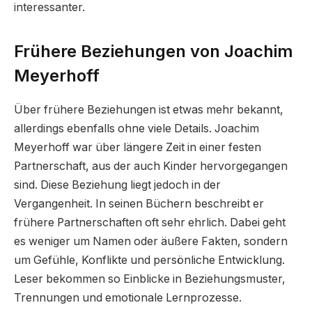
interessanter.
Frühere Beziehungen von Joachim
Meyerhoff
Über frühere Beziehungen ist etwas mehr bekannt,
allerdings ebenfalls ohne viele Details. Joachim
Meyerhoff war über längere Zeit in einer festen
Partnerschaft, aus der auch Kinder hervorgegangen
sind. Diese Beziehung liegt jedoch in der
Vergangenheit. In seinen Büchern beschreibt er
frühere Partnerschaften oft sehr ehrlich. Dabei geht
es weniger um Namen oder äußere Fakten, sondern
um Gefühle, Konflikte und persönliche Entwicklung.
Leser bekommen so Einblicke in Beziehungsmuster,
Trennungen und emotionale Lernprozesse.