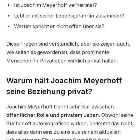
Ist Joachim Meyerhoff verheiratet?
Lebt er mit seiner Lebensgefährtin zusammen?
Warum spricht er nicht offen über sie?
Diese Fragen sind verständlich, aber sie zeigen auch,
wie selten es geworden ist, dass prominente
Menschen ihr Privatleben wirklich privat halten.
Warum hält Joachim Meyerhoff
seine Beziehung privat?
Joachim Meyerhoff trennt sehr klar zwischen
öffentlicher Rolle und privatem Leben
. Obwohl seine
Bücher oft autobiografisch wirken, bedeutet das nicht,
dass alles darin eins zu eins aus seinem aktuellen