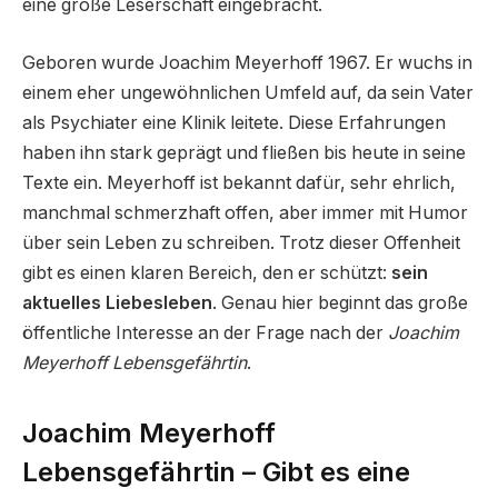
eine große Leserschaft eingebracht.
Geboren wurde Joachim Meyerhoff 1967. Er wuchs in
einem eher ungewöhnlichen Umfeld auf, da sein Vater
als Psychiater eine Klinik leitete. Diese Erfahrungen
haben ihn stark geprägt und fließen bis heute in seine
Texte ein. Meyerhoff ist bekannt dafür, sehr ehrlich,
manchmal schmerzhaft offen, aber immer mit Humor
über sein Leben zu schreiben. Trotz dieser Offenheit
gibt es einen klaren Bereich, den er schützt:
sein
aktuelles Liebesleben
. Genau hier beginnt das große
öffentliche Interesse an der Frage nach der
Joachim
Meyerhoff Lebensgefährtin
.
Joachim Meyerhoff
Lebensgefährtin – Gibt es eine