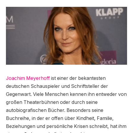
Joachim Meyerhoff
ist einer der bekantesten
deutschen Schauspieler und Schriftsteller der
Gegenwart. Viele Menschen kennen ihn entweder von
großen Theaterbühnen oder durch seine
autobiografischen Bücher. Besonders seine
Buchreihe, in der er offen über Kindheit, Familie,
Beziehungen und persönliche Krisen schreibt, hat ihm