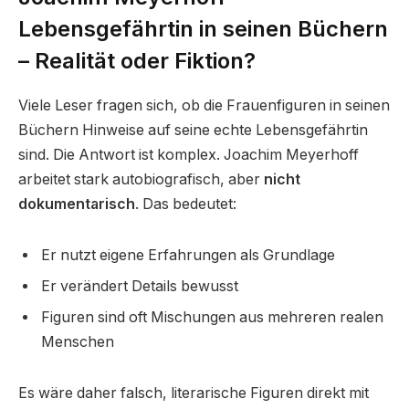
Lebensgefährtin in seinen Büchern
– Realität oder Fiktion?
Viele Leser fragen sich, ob die Frauenfiguren in seinen
Büchern Hinweise auf seine echte Lebensgefährtin
sind. Die Antwort ist komplex. Joachim Meyerhoff
arbeitet stark autobiografisch, aber
nicht
dokumentarisch
. Das bedeutet:
Er nutzt eigene Erfahrungen als Grundlage
Er verändert Details bewusst
Figuren sind oft Mischungen aus mehreren realen
Menschen
Es wäre daher falsch, literarische Figuren direkt mit