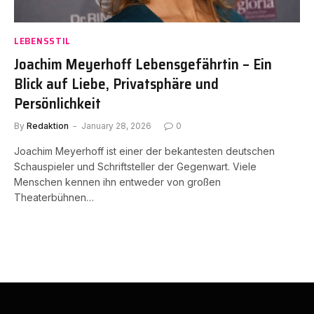
LEBENSSTIL
Joachim Meyerhoff Lebensgefährtin – Ein
Blick auf Liebe, Privatsphäre und
Persönlichkeit
By
Redaktion
January 28, 2026
0
Joachim Meyerhoff ist einer der bekantesten deutschen
Schauspieler und Schriftsteller der Gegenwart. Viele
Menschen kennen ihn entweder von großen
Theaterbühnen…