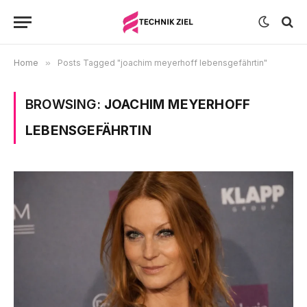
Home
»
Posts Tagged "joachim meyerhoff lebensgefährtin"
BROWSING:
JOACHIM MEYERHOFF
LEBENSGEFÄHRTIN