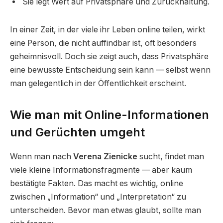
Sie legt Wert auf Privatsphäre und Zurückhaltung.
In einer Zeit, in der viele ihr Leben online teilen, wirkt
eine Person, die nicht auffindbar ist, oft besonders
geheimnisvoll. Doch sie zeigt auch, dass Privatsphäre
eine bewusste Entscheidung sein kann — selbst wenn
man gelegentlich in der Öffentlichkeit erscheint.
Wie man mit Online-Informationen
und Gerüchten umgeht
Wenn man nach
Verena Zienicke
sucht, findet man
viele kleine Informationsfragmente — aber kaum
bestätigte Fakten. Das macht es wichtig, online
zwischen „Information“ und „Interpretation“ zu
unterscheiden. Bevor man etwas glaubt, sollte man