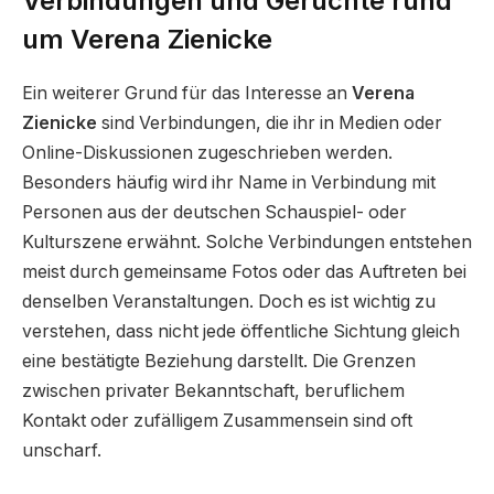
Verbindungen und Gerüchte rund
um Verena Zienicke
Ein weiterer Grund für das Interesse an
Verena
Zienicke
sind Verbindungen, die ihr in Medien oder
Online-Diskussionen zugeschrieben werden.
Besonders häufig wird ihr Name in Verbindung mit
Personen aus der deutschen Schauspiel- oder
Kulturszene erwähnt. Solche Verbindungen entstehen
meist durch gemeinsame Fotos oder das Auftreten bei
denselben Veranstaltungen. Doch es ist wichtig zu
verstehen, dass nicht jede öffentliche Sichtung gleich
eine bestätigte Beziehung darstellt. Die Grenzen
zwischen privater Bekanntschaft, beruflichem
Kontakt oder zufälligem Zusammensein sind oft
unscharf.