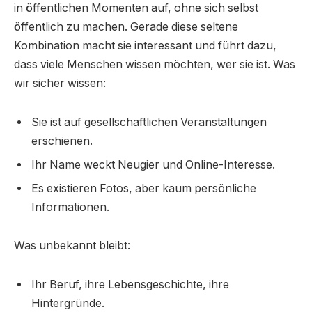
in öffentlichen Momenten auf, ohne sich selbst
öffentlich zu machen. Gerade diese seltene
Kombination macht sie interessant und führt dazu,
dass viele Menschen wissen möchten, wer sie ist. Was
wir sicher wissen:
Sie ist auf gesellschaftlichen Veranstaltungen
erschienen.
Ihr Name weckt Neugier und Online-Interesse.
Es existieren Fotos, aber kaum persönliche
Informationen.
Was unbekannt bleibt:
Ihr Beruf, ihre Lebensgeschichte, ihre
Hintergründe.