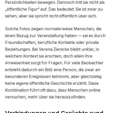
Persönlichkeiten bewegen. Dennoch tritt sie nicht als
„öffentliche Figur“ auf. Das bedeutet: Sie ist zwar zu
sehen, aber sie spricht nicht öffentlich über sich.
Solche Fotos zeigen normalerweise Menschen, die
einen Bezug zur Veranstaltung haben — sei es durch
Freundschaften, berufliche Kontakte oder private
Beziehungen. Bei Verena Zienicke bleibt unklar, in
welchem Kontext sie erschien, doch allein ihre
Anwesenheit sorgt für Fragen. Für viele Beobachter
entsteht dadurch ein Bild: eine Person, die zwar an
besonderen Ereignissen teilnimmt, aber gleichzeitig
keine eigene öffentliche Geschichte erzählt. Diese
Kombination führt oft dazu, dass Menschen online
versuchen, mehr über sie herauszufinden.