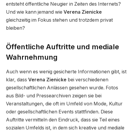
entsteht öffentliche Neugier in Zeiten des Internets?
Und wie kann jemand wie
Verena Zienicke
gleichzeitig im Fokus stehen und trotzdem privat
bleiben?
Öffentliche Auftritte und mediale
Wahrnehmung
Auch wenn es wenig gesicherte Informationen gibt, ist
klar, dass
Verena Zienicke
bei verschiedenen
gesellschaftlichen Anlässen gesehen wurde. Fotos
aus Bild- und Pressearchiven zeigen sie bei
Veranstaltungen, die oft im Umfeld von Mode, Kultur
oder gesellschaftlichen Events stattfinden. Diese
Auftritte vermitteln den Eindruck, dass sie Teil eines
sozialen Umfelds ist, in dem sich kreative und mediale