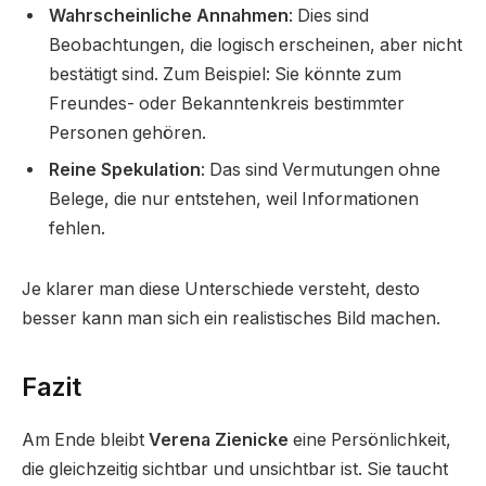
Wahrscheinliche Annahmen
: Dies sind
Beobachtungen, die logisch erscheinen, aber nicht
bestätigt sind. Zum Beispiel: Sie könnte zum
Freundes- oder Bekanntenkreis bestimmter
Personen gehören.
Reine Spekulation
: Das sind Vermutungen ohne
Belege, die nur entstehen, weil Informationen
fehlen.
Je klarer man diese Unterschiede versteht, desto
besser kann man sich ein realistisches Bild machen.
Fazit
Am Ende bleibt
Verena Zienicke
eine Persönlichkeit,
die gleichzeitig sichtbar und unsichtbar ist. Sie taucht