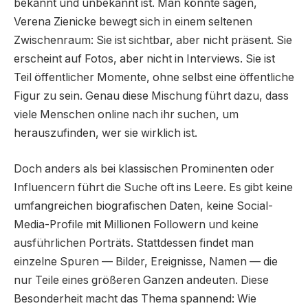
bekannt und unbekannt ist. Man könnte sagen,
Verena Zienicke bewegt sich in einem seltenen
Zwischenraum: Sie ist sichtbar, aber nicht präsent. Sie
erscheint auf Fotos, aber nicht in Interviews. Sie ist
Teil öffentlicher Momente, ohne selbst eine öffentliche
Figur zu sein. Genau diese Mischung führt dazu, dass
viele Menschen online nach ihr suchen, um
herauszufinden, wer sie wirklich ist.
Doch anders als bei klassischen Prominenten oder
Influencern führt die Suche oft ins Leere. Es gibt keine
umfangreichen biografischen Daten, keine Social-
Media-Profile mit Millionen Followern und keine
ausführlichen Porträts. Stattdessen findet man
einzelne Spuren — Bilder, Ereignisse, Namen — die
nur Teile eines größeren Ganzen andeuten. Diese
Besonderheit macht das Thema spannend: Wie