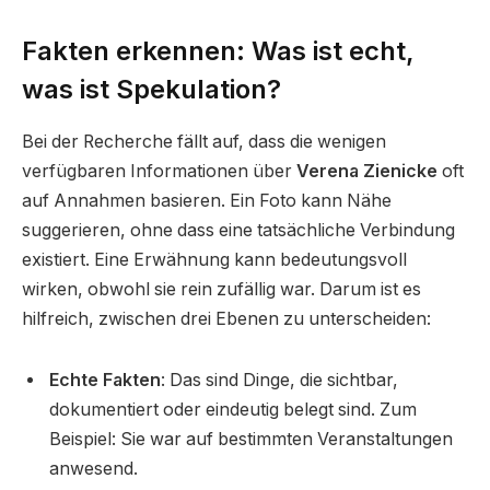
Fakten erkennen: Was ist echt,
was ist Spekulation?
Bei der Recherche fällt auf, dass die wenigen
verfügbaren Informationen über
Verena Zienicke
oft
auf Annahmen basieren. Ein Foto kann Nähe
suggerieren, ohne dass eine tatsächliche Verbindung
existiert. Eine Erwähnung kann bedeutungsvoll
wirken, obwohl sie rein zufällig war. Darum ist es
hilfreich, zwischen drei Ebenen zu unterscheiden:
Echte Fakten
: Das sind Dinge, die sichtbar,
dokumentiert oder eindeutig belegt sind. Zum
Beispiel: Sie war auf bestimmten Veranstaltungen
anwesend.