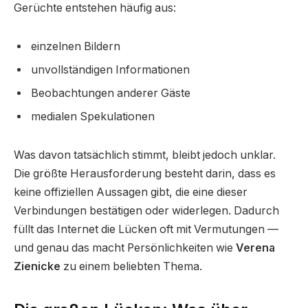
Gerüchte entstehen häufig aus:
einzelnen Bildern
unvollständigen Informationen
Beobachtungen anderer Gäste
medialen Spekulationen
Was davon tatsächlich stimmt, bleibt jedoch unklar.
Die größte Herausforderung besteht darin, dass es
keine offiziellen Aussagen gibt, die eine dieser
Verbindungen bestätigen oder widerlegen. Dadurch
füllt das Internet die Lücken oft mit Vermutungen —
und genau das macht Persönlichkeiten wie
Verena
Zienicke
zu einem beliebten Thema.