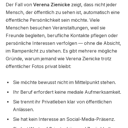
Der Fall von
Verena Zienicke
zeigt, dass nicht jeder
Mensch, der öffentlich zu sehen ist, automatisch eine
öffentliche Persönlichkeit sein möchte. Viele
Menschen besuchen Veranstaltungen, weil sie
Freunde begleiten, berufliche Kontakte pflegen oder
persönliche Interessen verfolgen — ohne die Absicht,
im Rampenlicht zu stehen. Es gibt mehrere mögliche
Gründe, warum jemand wie Verena Zienicke trotz
öffentlicher Fotos privat bleibt:
Sie möchte bewusst nicht im Mittelpunkt stehen.
Ihr Beruf erfordert keine mediale Aufmerksamkeit.
Sie trennt ihr Privatleben klar von öffentlichen
Anlässen.
Sie hat kein Interesse an Social-Media-Präsenz.