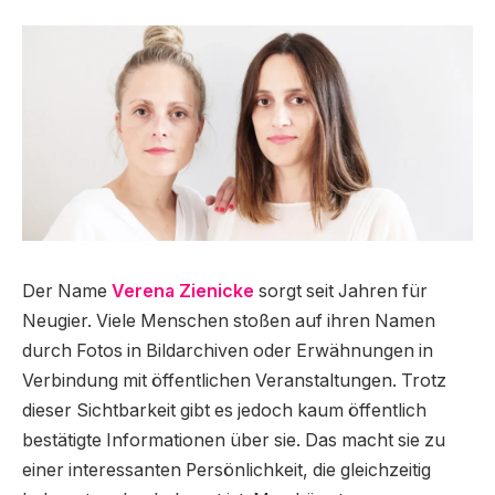
Der Name
Verena Zienicke
sorgt seit Jahren für
Neugier. Viele Menschen stoßen auf ihren Namen
durch Fotos in Bildarchiven oder Erwähnungen in
Verbindung mit öffentlichen Veranstaltungen. Trotz
dieser Sichtbarkeit gibt es jedoch kaum öffentlich
bestätigte Informationen über sie. Das macht sie zu
einer interessanten Persönlichkeit, die gleichzeitig