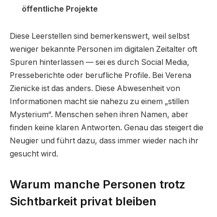
öffentliche Projekte
Diese Leerstellen sind bemerkenswert, weil selbst
weniger bekannte Personen im digitalen Zeitalter oft
Spuren hinterlassen — sei es durch Social Media,
Presseberichte oder berufliche Profile. Bei Verena
Zienicke ist das anders. Diese Abwesenheit von
Informationen macht sie nahezu zu einem „stillen
Mysterium“. Menschen sehen ihren Namen, aber
finden keine klaren Antworten. Genau das steigert die
Neugier und führt dazu, dass immer wieder nach ihr
gesucht wird.
Warum manche Personen trotz
Sichtbarkeit privat bleiben