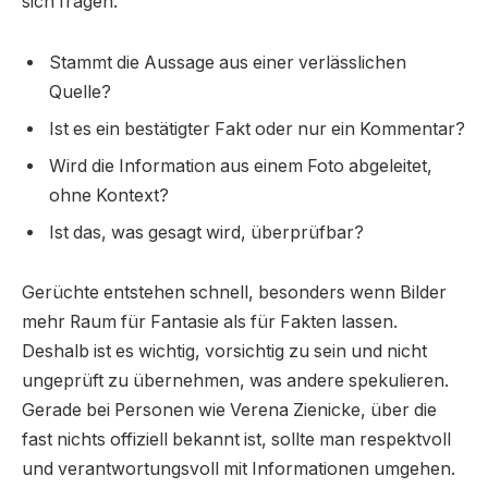
sich fragen:
Stammt die Aussage aus einer verlässlichen
Quelle?
Ist es ein bestätigter Fakt oder nur ein Kommentar?
Wird die Information aus einem Foto abgeleitet,
ohne Kontext?
Ist das, was gesagt wird, überprüfbar?
Gerüchte entstehen schnell, besonders wenn Bilder
mehr Raum für Fantasie als für Fakten lassen.
Deshalb ist es wichtig, vorsichtig zu sein und nicht
ungeprüft zu übernehmen, was andere spekulieren.
Gerade bei Personen wie Verena Zienicke, über die
fast nichts offiziell bekannt ist, sollte man respektvoll
und verantwortungsvoll mit Informationen umgehen.