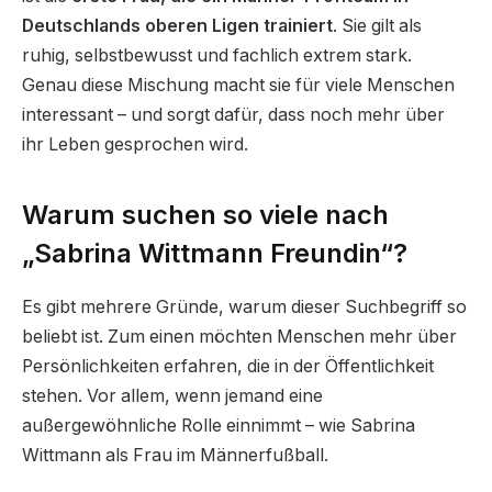
Deutschlands oberen Ligen trainiert
. Sie gilt als
ruhig, selbstbewusst und fachlich extrem stark.
Genau diese Mischung macht sie für viele Menschen
interessant – und sorgt dafür, dass noch mehr über
ihr Leben gesprochen wird.
Warum suchen so viele nach
„Sabrina Wittmann Freundin“?
Es gibt mehrere Gründe, warum dieser Suchbegriff so
beliebt ist. Zum einen möchten Menschen mehr über
Persönlichkeiten erfahren, die in der Öffentlichkeit
stehen. Vor allem, wenn jemand eine
außergewöhnliche Rolle einnimmt – wie Sabrina
Wittmann als Frau im Männerfußball.