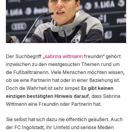
Der Suchbegriff „
sabrina wittmann
freundin“ gehört
inzwischen zu den meistgesucten Themen rund um
die Fußballtrainerin. Viele Menschen möchten wissen,
ob sie eine Partnerin hat oder in einer Beziehung ist.
Doch die Wahrheit ist sehr simpel:
Es gibt keinen
einzigen bestätigten Hinweis darauf
, dass Sabrina
Wittmann eine Freundin oder Partnerin hat.
Sie selbst hat sich dazu nie öffentlich geäußert. Auch
der FC Ingolstadt, ihr Umfeld und seriöse Medien