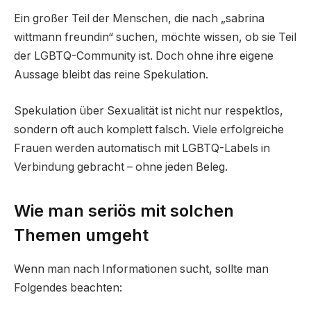
Ein großer Teil der Menschen, die nach „sabrina
wittmann freundin“ suchen, möchte wissen, ob sie Teil
der LGBTQ-Community ist. Doch ohne ihre eigene
Aussage bleibt das reine Spekulation.
Spekulation über Sexualität ist nicht nur respektlos,
sondern oft auch komplett falsch. Viele erfolgreiche
Frauen werden automatisch mit LGBTQ-Labels in
Verbindung gebracht – ohne jeden Beleg.
Wie man seriös mit solchen
Themen umgeht
Wenn man nach Informationen sucht, sollte man
Folgendes beachten: