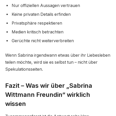
Nur offiziellen Aussagen vertrauen
Keine privaten Details erfinden
Privatsphäre respektieren
Medien kritisch betrachten
Gerüchte nicht weiterverbreiten
Wenn Sabrina irgendwann etwas über ihr Liebesleben
teilen möchte, wird sie es selbst tun – nicht über
Spekulationsseiten.
Fazit – Was wir über „Sabrina
Wittmann Freundin“ wirklich
wissen