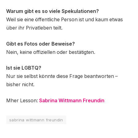
Warum gibt es so viele Spekulationen?
Weil sie eine öffentliche Person ist und kaum etwas
über ihr Privatleben teilt.
Gibt es Fotos oder Beweise?
Nein, keine offiziellen oder bestätigten.
Ist sie LGBTQ?
Nur sie selbst könnte diese Frage beantworten –
bisher nicht.
Mher Lesson:
Sabrina Wittmann Freundin
sabrina wittmann freundin