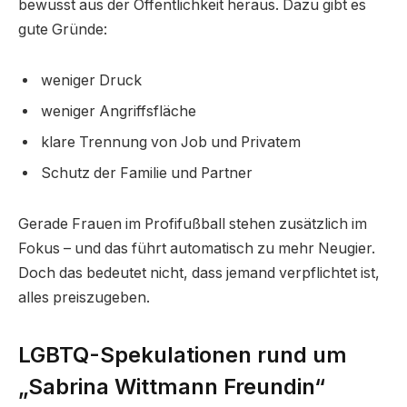
bewusst aus der Öffentlichkeit heraus. Dazu gibt es
gute Gründe:
weniger Druck
weniger Angriffsfläche
klare Trennung von Job und Privatem
Schutz der Familie und Partner
Gerade Frauen im Profifußball stehen zusätzlich im
Fokus – und das führt automatisch zu mehr Neugier.
Doch das bedeutet nicht, dass jemand verpflichtet ist,
alles preiszugeben.
LGBTQ-Spekulationen rund um
„Sabrina Wittmann Freundin“