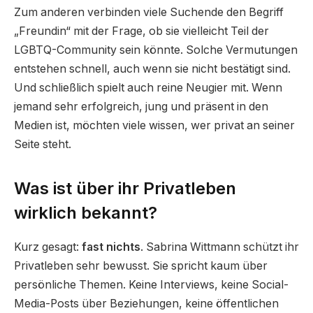
Zum anderen verbinden viele Suchende den Begriff
„Freundin“ mit der Frage, ob sie vielleicht Teil der
LGBTQ-Community sein könnte. Solche Vermutungen
entstehen schnell, auch wenn sie nicht bestätigt sind.
Und schließlich spielt auch reine Neugier mit. Wenn
jemand sehr erfolgreich, jung und präsent in den
Medien ist, möchten viele wissen, wer privat an seiner
Seite steht.
Was ist über ihr Privatleben
wirklich bekannt?
Kurz gesagt:
fast nichts
. Sabrina Wittmann schützt ihr
Privatleben sehr bewusst. Sie spricht kaum über
persönliche Themen. Keine Interviews, keine Social-
Media-Posts über Beziehungen, keine öffentlichen