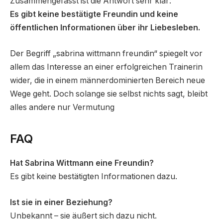
Zusammengefasst ist die Antwort sehr klar:
Es gibt keine bestätigte Freundin und keine
öffentlichen Informationen über ihr Liebesleben.
Der Begriff „sabrina wittmann freundin“ spiegelt vor
allem das Interesse an einer erfolgreichen Trainerin
wider, die in einem männerdominierten Bereich neue
Wege geht. Doch solange sie selbst nichts sagt, bleibt
alles andere nur Vermutung
FAQ
Hat Sabrina Wittmann eine Freundin?
Es gibt keine bestätigten Informationen dazu.
Ist sie in einer Beziehung?
Unbekannt – sie äußert sich dazu nicht.