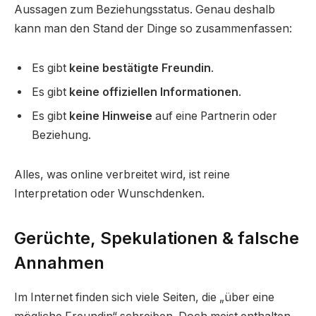
Aussagen zum Beziehungsstatus. Genau deshalb
kann man den Stand der Dinge so zusammenfassen:
Es gibt
keine bestätigte Freundin
.
Es gibt
keine offiziellen Informationen
.
Es gibt
keine Hinweise
auf eine Partnerin oder
Beziehung.
Alles, was online verbreitet wird, ist reine
Interpretation oder Wunschdenken.
Gerüchte, Spekulationen & falsche
Annahmen
Im Internet finden sich viele Seiten, die „über eine